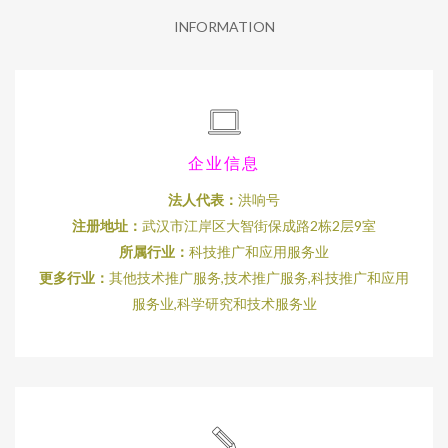
INFORMATION
企业信息
法人代表：
洪响号
注册地址：
武汉市江岸区大智街保成路2栋2层9室
所属行业：
科技推广和应用服务业
更多行业：
其他技术推广服务,技术推广服务,科技推广和应用
服务业,科学研究和技术服务业