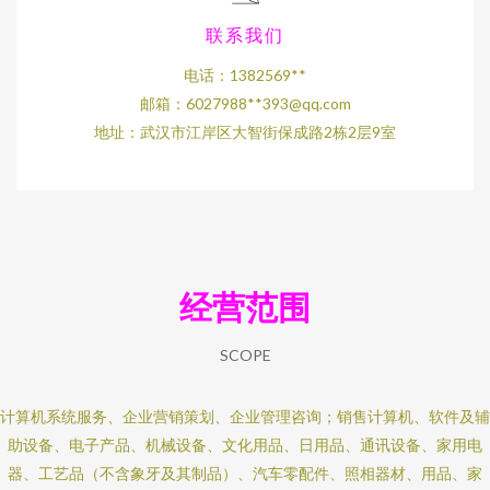
联系我们
电话：1382569**
邮箱：6027988**
393@qq.com
地址：武汉市江岸区大智街保成路2栋2层9室
经营范围
SCOPE
计算机系统服务、企业营销策划、企业管理咨询；销售计算机、软件及辅
助设备、电子产品、机械设备、文化用品、日用品、通讯设备、家用电
器、工艺品（不含象牙及其制品）、汽车零配件、照相器材、用品、家