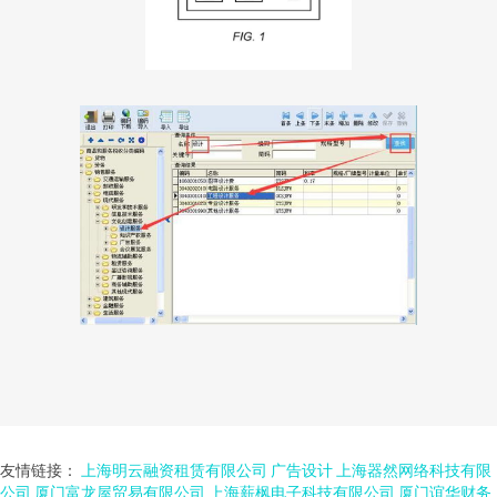
友情链接：
上海明云融资租赁有限公司
广告设计
上海器然网络科技有限
公司
厦门富龙屋贸易有限公司
上海薪枫电子科技有限公司
厦门谊华财务