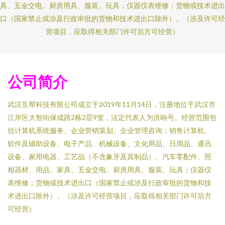
具、五金交电、厨房用具、服装、玩具；仪器仪表维修；货物或技术进出
口（国家禁止或涉及行政审批的货物和技术进出口除外）。（涉及许可经
营项目，应取得相关部门许可后方可经营）
公司简介
武汉互帮科技有限公司成立于2019年11月14日，注册地位于武汉市
江岸区大智街保成路2栋2层9室，法定代表人为洪响号。经营范围包
括计算机系统服务、企业营销策划、企业管理咨询；销售计算机、
软件及辅助设备、电子产品、机械设备、文化用品、日用品、通讯
设备、家用电器、工艺品（不含象牙及其制品）、汽车零配件、照
相器材、用品、家具、五金交电、厨房用具、服装、玩具；仪器仪
表维修；货物或技术进出口（国家禁止或涉及行政审批的货物和技
术进出口除外）。（涉及许可经营项目，应取得相关部门许可后方
可经营）