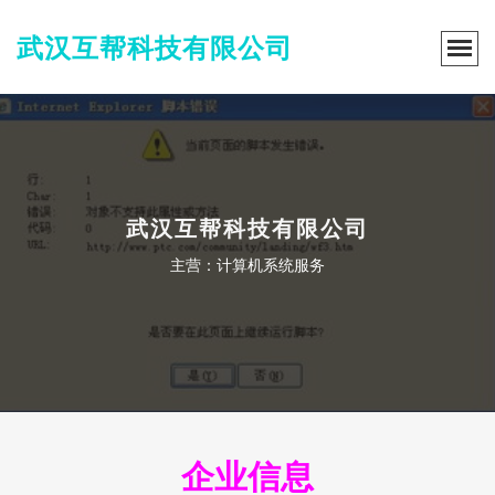
武汉互帮科技有限公司
武汉互帮科技有限公司
主营：计算机系统服务
企业信息