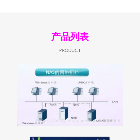
产品列表
PRODUCT